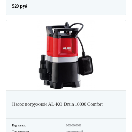
520 руб
Насос погружной AL-KO Drain 10000 Comfort
Код товара:
00000006569
Тип двигателя:
электрический