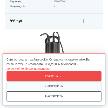
Код товара:
00000009442
Мощность, кВт:
1
995 руб
Cайт использует файлы cookie. Оставаясь на нашем сайте, Вы
соглашаетесь с использованием данных технологий и
политикой конфиденциальности.
ПРИНЯТЬ ВСЕ
ОТКЛОНИТЬ
НАСТРОИТЬ
Погружной насос для чистой воды ElPumps CT 2274