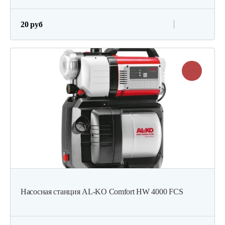
20 руб
Насосная станция AL-KO Comfort HW 4000 FCS