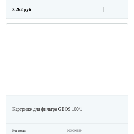
3 262 руб
Картридж для фильтра GEOS 100/1
Код товара:
00000009594