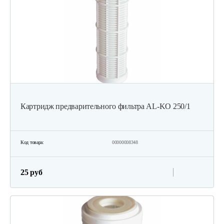
Картридж предварительного фильтра AL-KO 250/1
Код товара:
00000008348
25 руб