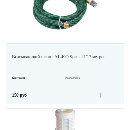
Всасывающий шланг AL-KO Special 1" 7 метров
Код товара:
00000006582
150 руб