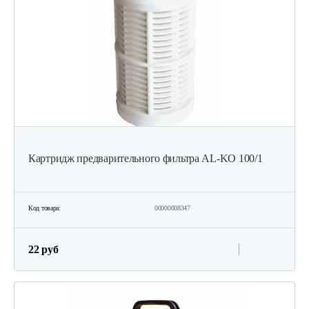
Картридж предварительного фильтра AL-KO 100/1
Код товара:
00000008347
22 руб