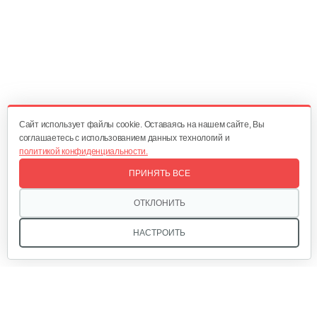
300 руб
Смотреть
Cайт использует файлы cookie. Оставаясь на нашем сайте, Вы
соглашаетесь с использованием данных технологий и
политикой конфиденциальности.
ПРИНЯТЬ ВСЕ
ОТКЛОНИТЬ
НАСТРОИТЬ
Мы в соцсетях: