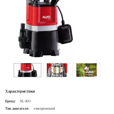
Характеристики
Бренд:
AL-KO
Тип двигателя:
электрический