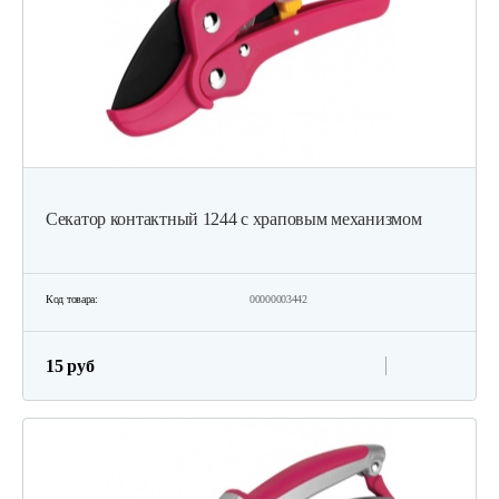
Секатор контактный 1244 с храповым механизмом
Код товара:
00000003442
15 руб