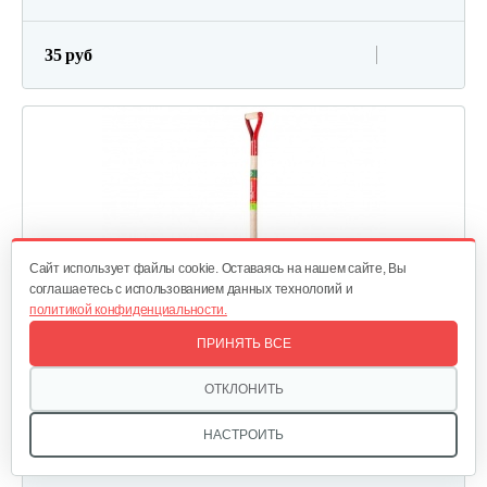
35 руб
Cайт использует файлы cookie. Оставаясь на нашем сайте, Вы
соглашаетесь с использованием данных технологий и
политикой конфиденциальности.
ПРИНЯТЬ ВСЕ
ОТКЛОНИТЬ
Лопата снеговая с металлической ручкой
НАСТРОИТЬ