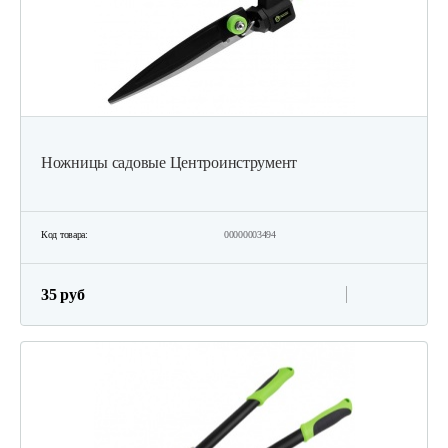
Ножницы садовые Центроинструмент
Код товара:
00000003494
35 руб