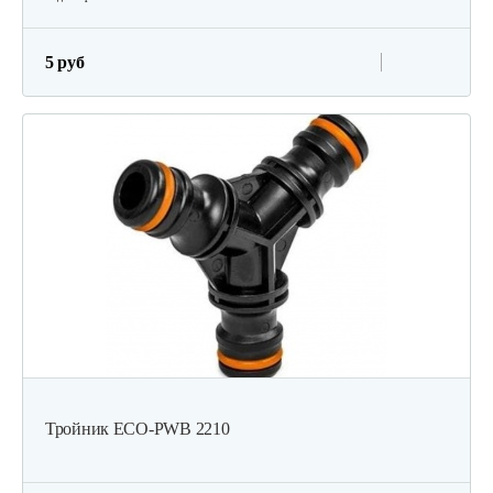
5 руб
Тройник ECO-PWB 2210