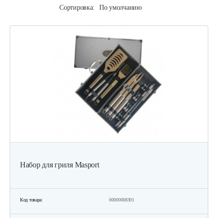
Сортировка:
По умолчанию
Набор для гриля Masport
Код товара:
00000008301