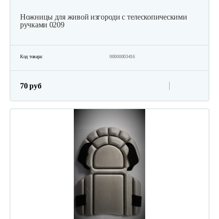
Ножницы для живой изгороди с телескопическими
ручками 0209
Код товара:
00000003416
70 руб