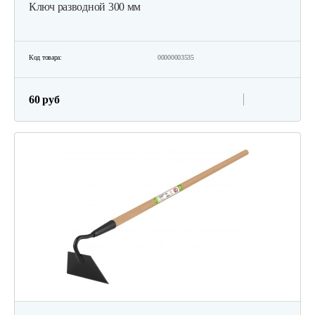
Ключ разводной 300 мм
Код товара:
00000003535
60 руб