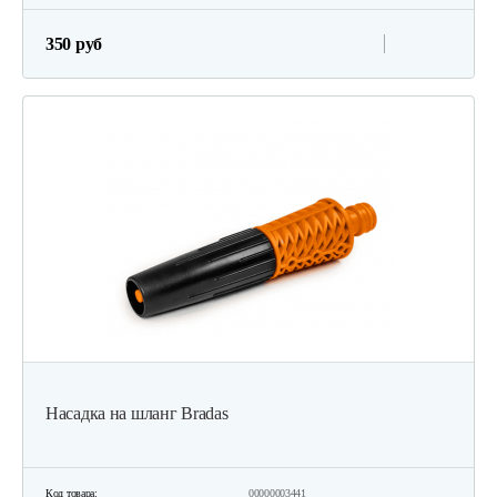
350 руб
Насадка на шланг Bradas
Код товара:
00000003441