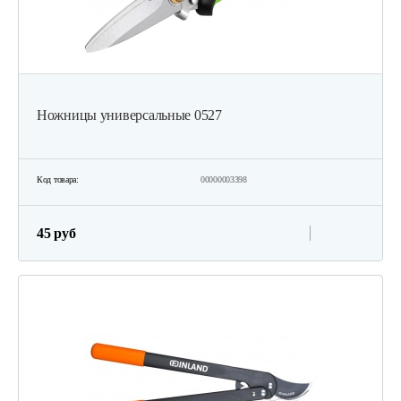
Ножницы универсальные 0527
Код товара:
00000003398
45 руб