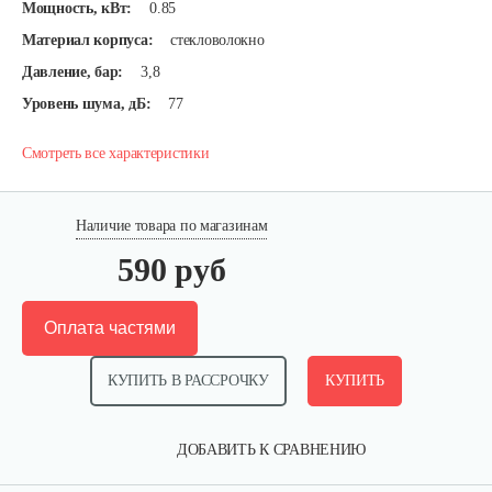
Мощность, кВт:
0.85
Материал корпуса:
стекловолокно
Давление, бар:
3,8
Уровень шума, дБ:
77
Смотреть все характеристики
Наличие товара по магазинам
590 руб
Оплата частями
КУПИТЬ В РАССРОЧКУ
КУПИТЬ
ДОБАВИТЬ К СРАВНЕНИЮ