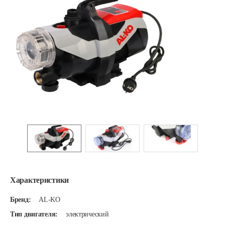
Характеристики
Бренд:
AL-KO
Тип двигателя:
электрический