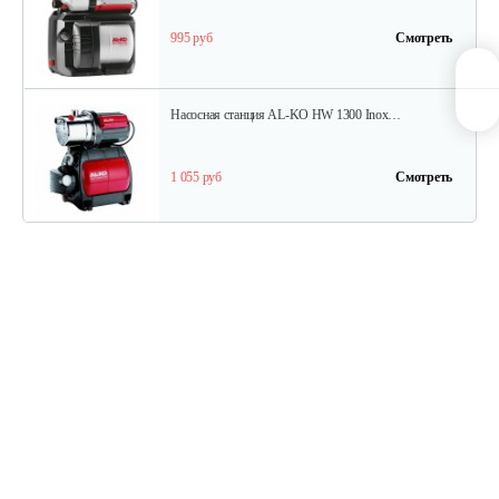
995 руб
Смотреть
Насосная станция AL-KO HW 1300 Inox…
1 055 руб
Смотреть
Насосная станция AL-KO HW 4500 FCS…
1 030 руб
Смотреть
Насосная станция AL-KO HW 3000 Inox…
520 руб
Смотреть