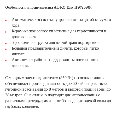
Особенности и преимущества AL-KO Easy HWA 3600:
Автоматическая система управления с защитой от сухого
хода.
Керамическое осевое уплотнение для герметичности и
долговечности.
Эргономичная ручка для легкой транспортировки.
Большой предварительный фильтр, который легко
чистить.
Автономная работа с поддержанием постоянного
давления.
С мощным электродвигателем (850 Вт) насосная станция
обеспечивает производительность до 3600 л/ч, справляясь с
глубиной всасывания до 8 метров и высотой подачи воды до
38 метров. Она отлично подходит для использования с
различными резервуарами — от бочек для дождевой воды до
глубоких колодцев.