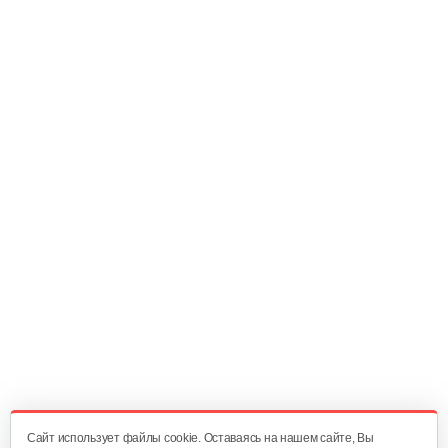
Cайт использует файлы cookie. Оставаясь на нашем сайте, Вы