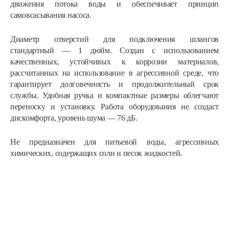
движения потока воды и обеспечивает принцип
самовсасывания насоса.
Диаметр отверстий для подключения шлангов
стандартный — 1 дюйм. Создан с использованием
качественных, устойчивых к коррозии материалов,
рассчитанных на использование в агрессивной среде, что
гарантирует долговечность и продолжительный срок
службы. Удобная ручка и компактные размеры облегчают
переноску и установку. Работа оборудования не создаст
дискомфорта, уровень шума — 76 дБ.
Не предназначен для питьевой воды, агрессивных
химических, содержащих соли и песок жидкостей.