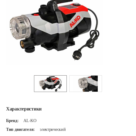
Характеристики
Бренд:
AL-KO
Тип двигателя:
электрический