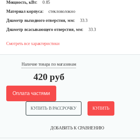
Мощность, кВт:
0.85
Материал корпуса:
стекловолокно
Диаметр выходного отверстия, мм:
33.3
Диаметр всасывающего отверстия, мм:
33.3
Смотреть все характеристики
Наличие товара по магазинам
420 руб
Оплата частями
КУПИТЬ В РАССРОЧКУ
КУПИТЬ
ДОБАВИТЬ К СРАВНЕНИЮ