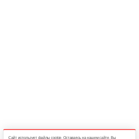
Cайт использует файлы cookie. Оставаясь на нашем сайте, Вы