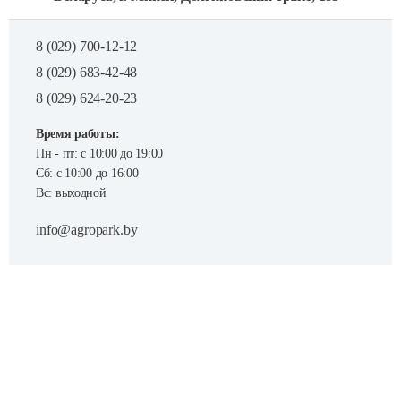
8 (029) 700-12-12
8 (029) 683-42-48
8 (029) 624-20-23
Время работы:
Пн - пт: с 10:00 до 19:00
Сб: с 10:00 до 16:00
Вс: выходной
info@agropark.by