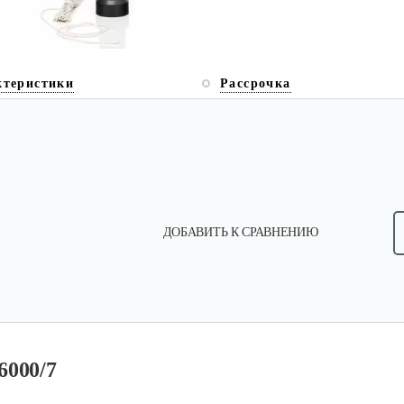
ктеристики
Рассрочка
ДОБАВИТЬ К СРАВНЕНИЮ
6000/7