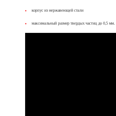
корпус из нержавеющей стали
максимальный размер твердых частиц до 0,5 мм.