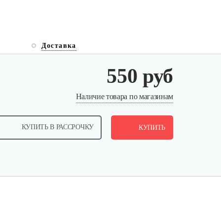
Доставка
550 руб
Наличие товара по магазинам
КУПИТЬ В РАССРОЧКУ
КУПИТЬ