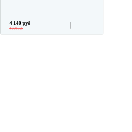
4 140 руб
4 600 руб