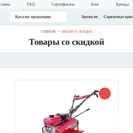
ставка
FAQ
Cертификаты
Блог
Бренды
Каталог продукции
Запчасти
Сервисные цен
главная
акции и скидки
Товары со скидкой