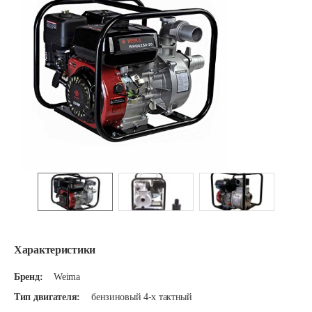
Характеристики
Бренд:
Weima
Тип двигателя:
бензиновый 4-х тактный