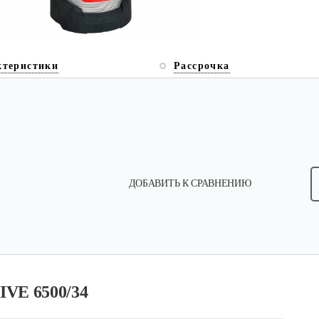
ктеристики
Рассрочка
ДОБАВИТЬ К СРАВНЕНИЮ
IVE 6500/34