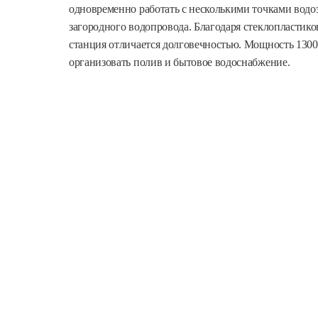
одновременно работать с несколькими точками водоза
загородного водопровода. Благодаря стеклопластиков
станция отличается долговечностью. Мощность 1300 
организовать полив и бытовое водоснабжение.