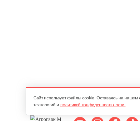
Cайт использует файлы cookie. Оставаясь на нашем 
технологий и
политикой конфиденциальности.
Мы в соцсетях: