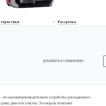
ктеристики
Рассрочка
ДОБАВИТЬ К СРАВНЕНИЮ
 это высокопроизводительное устройство для надежного
дома, дачи или участка. Эта модель позволяет