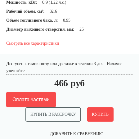
Мощность, кВт:
0,9 (1,22 л.с.)
Рабочий объем, см³:
32,6
Объем топливного бака, л:
0,95
Диаметр выходного отверстия, мм:
25
Смотреть все характеристики
Доступен к самовывозу или доставке в течении 3 дня . Наличие
уточняйте
466 руб
Оплата частями
КУПИТЬ В РАССРОЧКУ
КУПИТЬ
ДОБАВИТЬ К СРАВНЕНИЮ