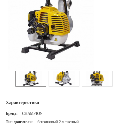
Характеристики
Бренд:
CHAMPION
Тип двигателя:
бензиновый 2-х тактный