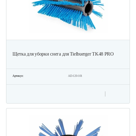
Щетка для уборки снега для Tielbuerger TK48 PRO
Артикул:
AD-120-101