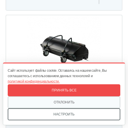
Cайт использует файлы cookie. Оставаясь на нашем сайте, Вы
соглашаетесь с использованием данных технологий и
политикой конфиденциальности.
ПРИНЯТЬ ВСЕ
Контейнер для мусора Cramer
ОТКЛОНИТЬ
НАСТРОИТЬ
Артикул:
1490483