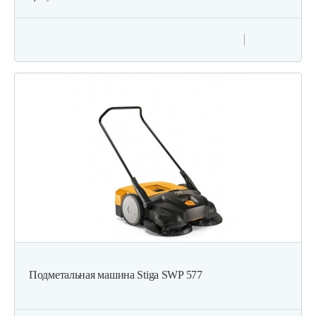
Подметальная машина Stiga SWP 577