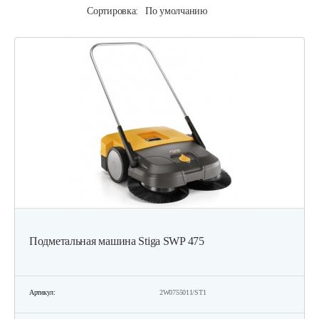
Сортировка:
По умолчанию
Подметальная машина Stiga SWP 475
Артикул:
2W0755011/ST1