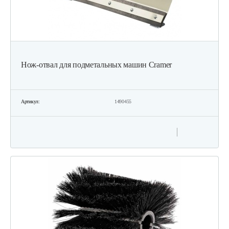
Нож-отвал для подметальных машин Cramer
Артикул:
1490455