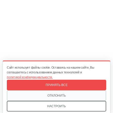
Cайт использует файлы cookie. Оставаясь на нашем сайте, Вы
соглашаетесь с использованием данных технологий и
политикой конфиденциальности.
ПРИНЯТЬ ВСЕ
ОТКЛОНИТЬ
НАСТРОИТЬ