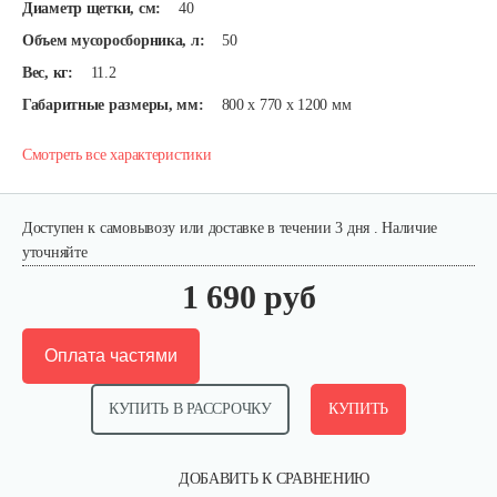
Диаметр щетки, см:
40
Объем мусоросборника, л:
50
Вес, кг:
11.2
Габаритные размеры, мм:
800 x 770 x 1200 мм
Смотреть все характеристики
Доступен к самовывозу или доставке в течении 3 дня . Наличие
уточняйте
1 690 руб
Оплата частями
КУПИТЬ В РАССРОЧКУ
КУПИТЬ
ДОБАВИТЬ К СРАВНЕНИЮ