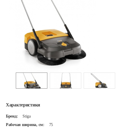
Характеристики
Бренд:
Stiga
Рабочая ширина, см:
75