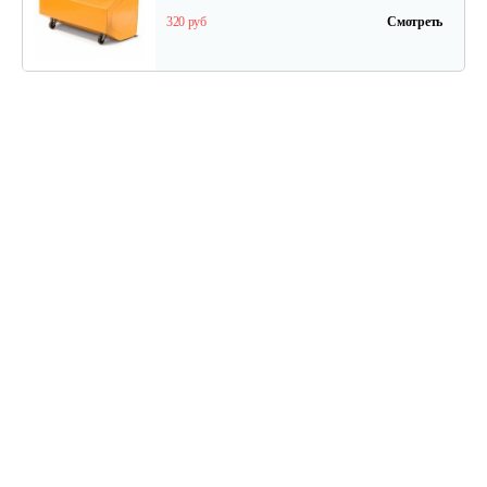
320 руб
Смотреть