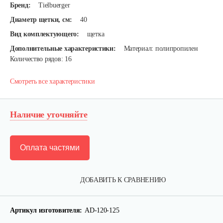
Бренд:
Tielbuerger
Диаметр щетки, см:
40
Вид комплектующего:
щетка
Дополнительные характеристики:
Материал: полипропилен
Количество рядов: 16
Смотреть все характеристики
Наличие уточняйте
Оплата частями
ДОБАВИТЬ К СРАВНЕНИЮ
Артикул изготовителя:
AD-120-125