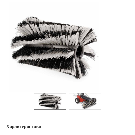
Характеристики