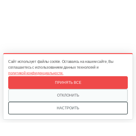
Cайт использует файлы cookie. Оставаясь на нашем сайте, Вы
соглашаетесь с использованием данных технологий и
политикой конфиденциальности.
ПРИНЯТЬ ВСЕ
ОТКЛОНИТЬ
НАСТРОИТЬ