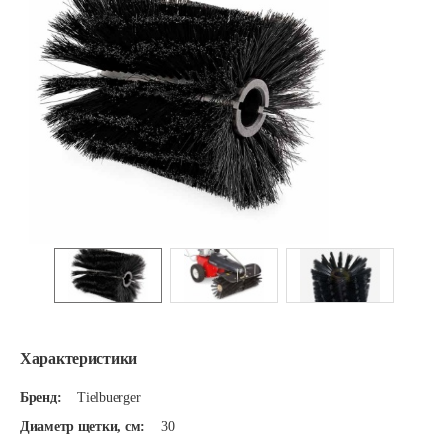
Характеристики
Бренд:
Tielbuerger
Диаметр щетки, см:
30