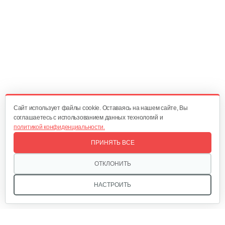
Cайт использует файлы cookie. Оставаясь на нашем сайте, Вы
соглашаетесь с использованием данных технологий и
политикой конфиденциальности.
ПРИНЯТЬ ВСЕ
ОТКЛОНИТЬ
НАСТРОИТЬ