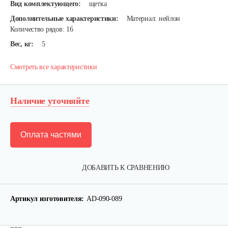
Вид комплектующего:
щетка
Дополнительные характеристики:
Материал: нейлон
Количество рядов: 16
Вес, кг:
5
Смотреть все характеристики
Наличие уточняйте
Оплата частями
ДОБАВИТЬ К СРАВНЕНИЮ
Артикул изготовителя:
AD-090-089