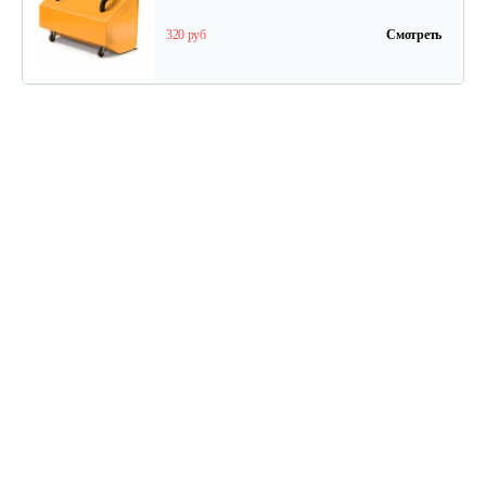
320 руб
Смотреть