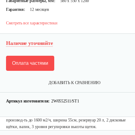
Габаритные размеры, мм:
580 x 550 x 1200
Гарантия:
12 месяцев
Смотреть все характеристики
Наличие уточняйте
Оплата частями
ДОБАВИТЬ К СРАВНЕНИЮ
Артикул изготовителя:
2W0552511/ST1
производ-ть до 1600 м2/ч, ширина 55см, резервуар 20 л, 2 дисковые
щётки, валик, 3 уровня регулировки высоты щеток.