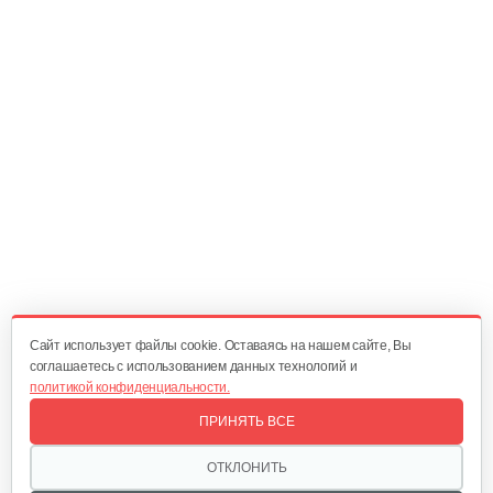
Cайт использует файлы cookie. Оставаясь на нашем сайте, Вы
соглашаетесь с использованием данных технологий и
политикой конфиденциальности.
ПРИНЯТЬ ВСЕ
ОТКЛОНИТЬ