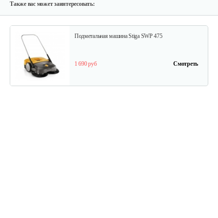
Также вас может заинтересовать:
Подметальная машина Stiga SWP 475
1 690 руб
Смотреть