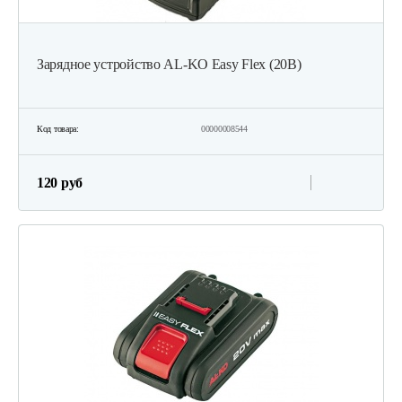
Зарядное устройство AL-KO Easy Flex (20В)
Код товара:
00000008544
120 руб