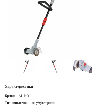
Характеристики
Бренд:
AL-KO
Тип двигателя:
аккумуляторный