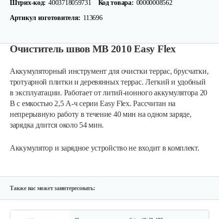
Штрих-код:
4003718059731
Код товара:
00000008562
Артикул изготовителя:
113696
Очиститель швов МВ 2010 Easy Flex
Аккумуляторный инструмент для очистки террас, брусчатки,
тротуарной плитки и деревянных террас. Легкий и удобный
в эксплуатации. Работает от литий-ионного аккумулятора 20
В с емкостью 2,5 А-ч серии Easy Flex. Рассчитан на
непрерывную работу в течение 40 мин на одном заряде,
зарядка длится около 54 мин.
Аккумулятор и зарядное устройство не входит в комплект.
Также вас может заинтересовать: