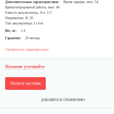
Дополнительные характеристики:
Время зарядки, мин: 54
Время непрерывной работы, мин: 40
Емкость аккумулятора, А-ч: 2,5
Напряжение, В: 20
Тип аккумулятора: Li-Ion
Вес, кг:
1.4
Гарантия:
24 месяца
Смотреть все характеристики
Наличие уточняйте
Оплата частями
ДОБАВИТЬ К СРАВНЕНИЮ