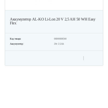
Аккумулятор AL-KO Li-Lon 20 V 2,5 AH 50 WH Easy
Flex
Код товара:
00000008540
Аккумулятор:
20v 2.5Ah