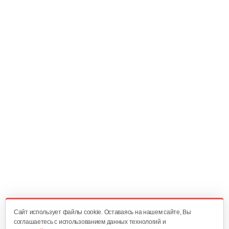
Cайт использует файлы cookie. Оставаясь на нашем сайте, Вы
соглашаетесь с использованием данных технологий и