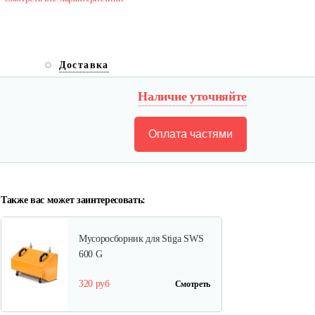
Доставка
Наличие уточняйте
Оплата частями
Также вас может заинтересовать:
Мусоросборник для Stiga SWS
600 G
320 руб
Смотреть