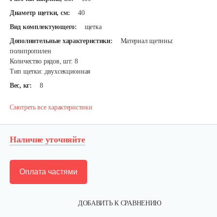
Диаметр щетки, см:
40
Вид комплектующего:
щетка
Дополнительные характеристики:
Материал щетины:
полипропилен
Количество рядов, шт: 8
Тип щетки: двухсекционная
Вес, кг:
8
Смотреть все характеристики
Наличие уточняйте
Оплата частями
ДОБАВИТЬ К СРАВНЕНИЮ