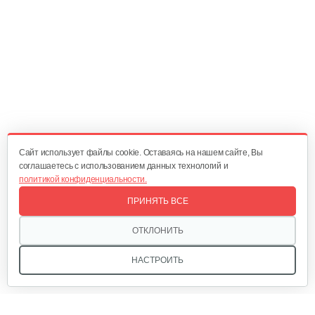
Cайт использует файлы cookie. Оставаясь на нашем сайте, Вы
соглашаетесь с использованием данных технологий и
политикой конфиденциальности.
ПРИНЯТЬ ВСЕ
ОТКЛОНИТЬ
НАСТРОИТЬ