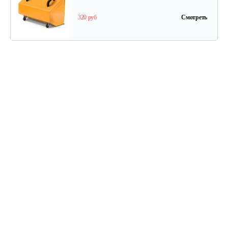
320 руб
Смотреть