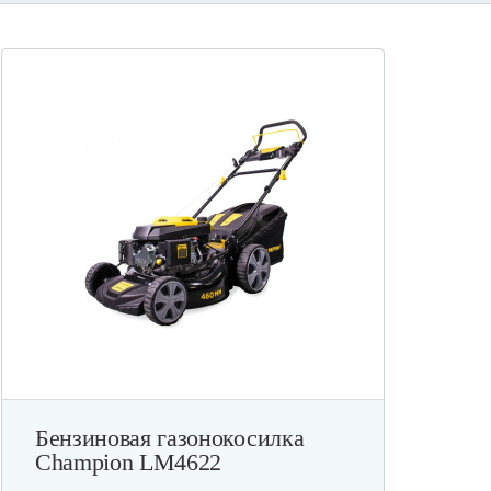
Бензиновая газонокосилка
Champion LM4622