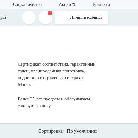
Сотрудничество
Акции %
Контакты
0
тры
Личный кабинет
Сертификат соответствия, гарантийный
талон, предпродажная подготовка,
поддержка в сервисных центрах г.
Минска
Более 25 лет продаем и обслуживаем
садовую технику
Сортировка:
По умолчанию