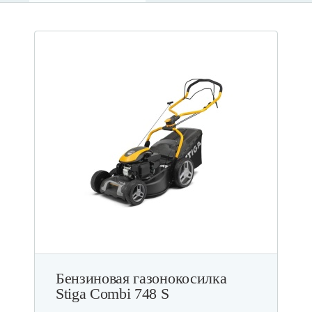
Бензиновая газонокосилка
Stiga Combi 748 S