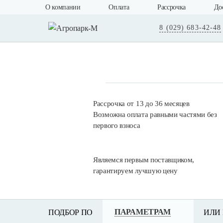
О компании
Оплата
Рассрочка
До
8 (029) 683-42-48
Рассрочка от 13 до 36 месяцев
Возможна оплата равными частями без
первого взноса
Являемся первым поставщиком,
гарантируем лучшую цену
ПАРАМЕТРАМ
ПОДБОР ПО
ИЛИ