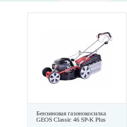
Бензиновая газонокосилка
GEOS Classic 46 SP-K Plus