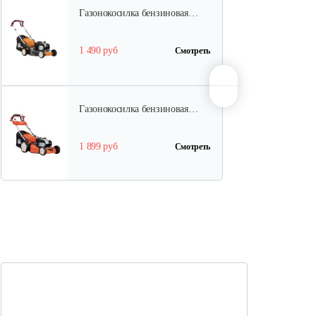
Газонокосилка бензиновая…
1 490 руб
Смотреть
Газонокосилка бензиновая…
1 899 руб
Смотреть
Газонокосилка бензиновая…
1 820 руб
Смотреть
Газонокосилка бензиновая…