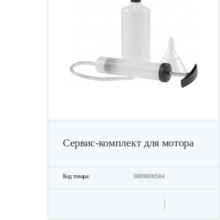
Сервис-комплект для мотора
Код товара:
00000006584