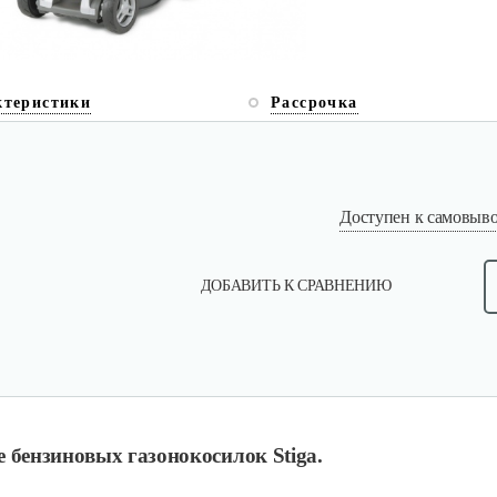
ктеристики
Рассрочка
Доступен к самовывоз
ДОБАВИТЬ К СРАВНЕНИЮ
ке бензиновых газонокосилок Stiga.