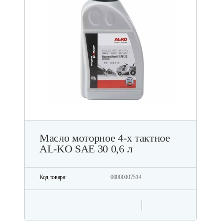
Масло моторное 4-х тактное
AL-KO SAE 30 0,6 л
Код товара:
00000007514