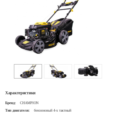
Характеристики
Бренд:
CHAMPION
Тип двигателя:
бензиновый 4-х тактный