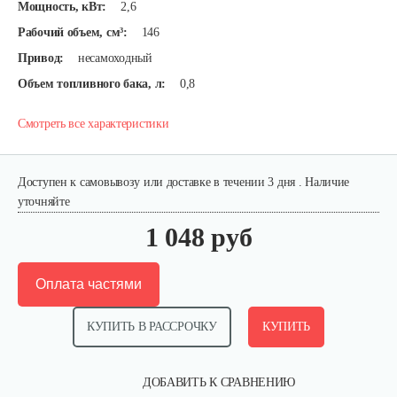
Мощность, кВт:
2,6
Рабочий объем, см³:
146
Привод:
несамоходный
Объем топливного бака, л:
0,8
Смотреть все характеристики
Доступен к самовывозу или доставке в течении 3 дня . Наличие
уточняйте
1 048 руб
Оплата частями
КУПИТЬ В РАССРОЧКУ
КУПИТЬ
ДОБАВИТЬ К СРАВНЕНИЮ