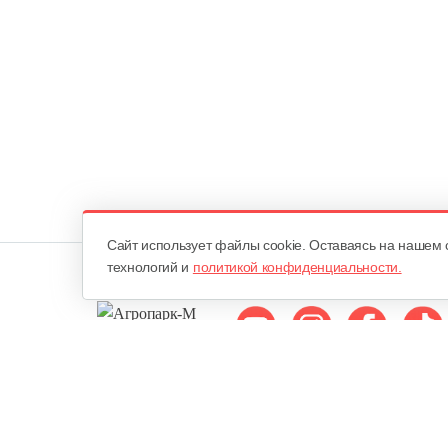
Cайт использует файлы cookie. Оставаясь на нашем 
технологий и
политикой конфиденциальности.
Мы в соцсетях:
ОДО «Агропарк-М»