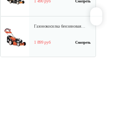
1 490 руб
Смотреть
Газонокосилка бензиновая…
1 899 руб
Смотреть
Газонокосилка бензиновая…
1 820 руб
Смотреть
Газонокосилка бензиновая…
1 820 руб
Смотреть