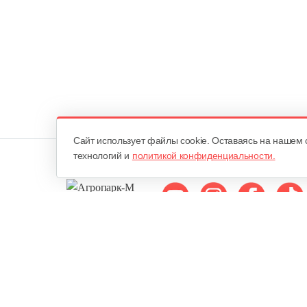
Cайт использует файлы cookie. Оставаясь на нашем 
технологий и
политикой конфиденциальности.
Мы в соцсетях:
ОДО «Агропарк-М»
Все права защищены ©