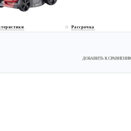
ктеристики
Рассрочка
ДОБАВИТЬ К СРАВНЕНИ