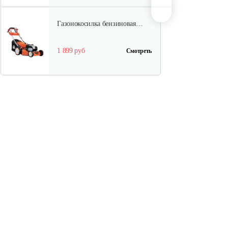
Газонокосилка бензиновая…
1 899 руб
Смотреть
Газонокосилка бензиновая…
1 820 руб
Смотреть
Газонокосилка бензиновая…
1 820 руб
Смотреть