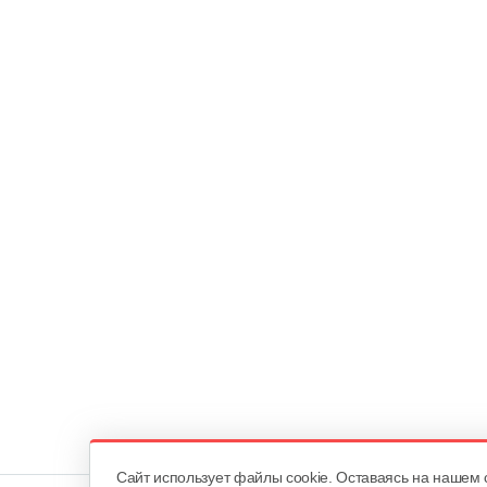
Cайт использует файлы cookie. Оставаясь на нашем 