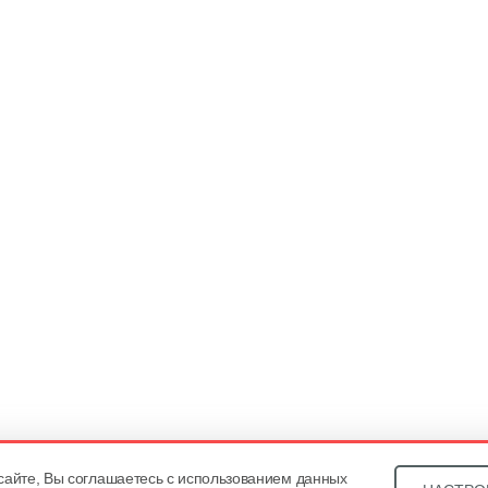
сайте, Вы соглашаетесь с использованием данных