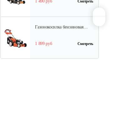
1 490 руб
Смотреть
Газонокосилка бензиновая…
1 899 руб
Смотреть
Газонокосилка бензиновая…
1 820 руб
Смотреть
Газонокосилка бензиновая…
1 820 руб
Смотреть