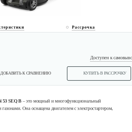
ктеристики
Рассрочка
Доступен к самовывоз
ДОБАВИТЬ К СРАВНЕНИЮ
КУПИТЬ В РАССРОЧКУ
i 53 SEQ B
– это мощный и многофункциональный
 газонами. Она оснащена двигателем с электростартером,