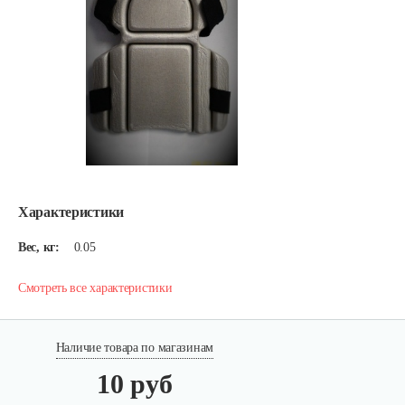
Характеристики
Вес, кг:
0.05
Смотреть все характеристики
Наличие товара по магазинам
10 руб