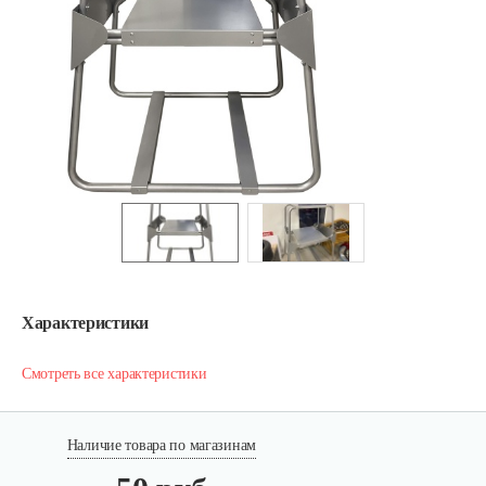
Характеристики
Смотреть все характеристики
Наличие товара по магазинам