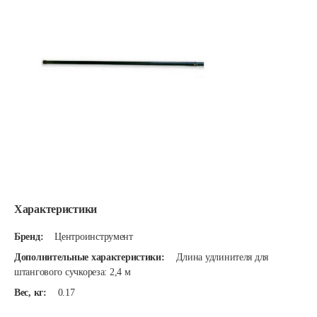
Характеристики
Бренд:
Центроинструмент
Дополнительные характеристики:
Длина удлинителя для
штангового сучкореза: 2,4 м
Вес, кг:
0.17