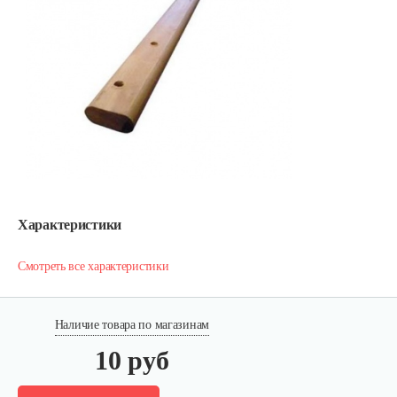
Характеристики
Смотреть все характеристики
Наличие товара по магазинам
10 руб