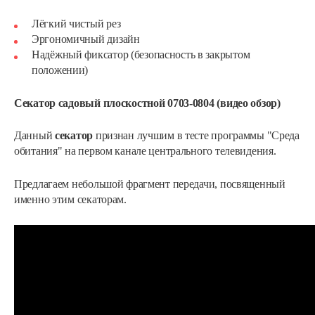
Лёгкий чистый рез
Эргономичный дизайн
Надёжный фиксатор (безопасность в закрытом
положении)
Секатор садовый плоскостной 0703-0804 (видео обзор)
Данный
секатор
признан лучшим в тесте программы "Среда
обитания" на первом канале центрального телевидения.
Предлагаем небольшой фрагмент передачи, посвященный
именно этим секаторам.
Секатор контактный 1244 с…