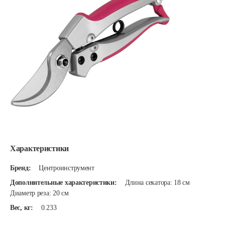
Характеристики
Бренд:
Центроинструмент
Дополнительные характеристики:
Длина секатора: 18 см
Диаметр реза: 20 см
Вес, кг:
0.233