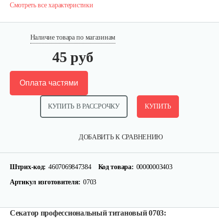
Смотреть все характеристики
Наличие товара по магазинам
45 руб
Оплата частями
КУПИТЬ В РАССРОЧКУ
КУПИТЬ
ДОБАВИТЬ К СРАВНЕНИЮ
Штрих-код:
4607069847384
Код товара:
00000003403
Артикул изготовителя:
0703
Секатор профессиональный титановый 0703: