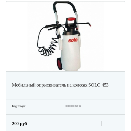
Мобильный опрыскиватель на колесах SOLO 453
Код товара:
00000008138
200 руб