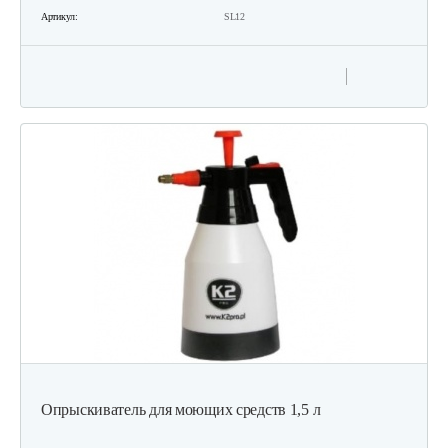
Артикул:
SL12
Опрыскиватель для моющих средств 1,5 л