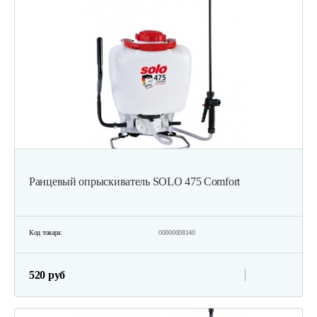
Ранцевый опрыскиватель SOLO 475 Comfort
Код товара:
00000008140
520 руб