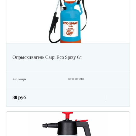
Опрыскиватель Carpi Eco Spray 6л
Код товара:
00000003318
80 руб