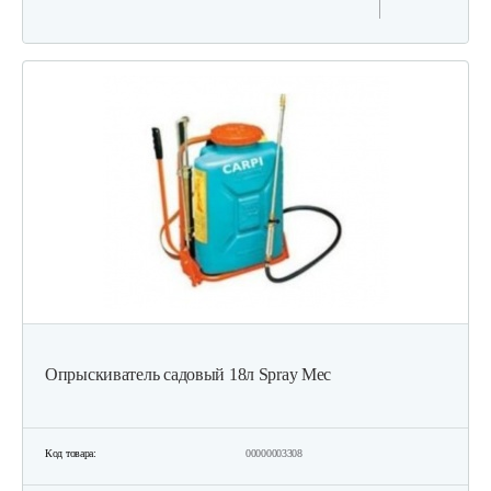
Опрыскиватель садовый 18л Spray Mec
Код товара:
00000003308