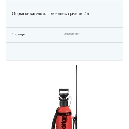
Опрыскиватель для моющих средств 2 л
Код товара:
00000003307