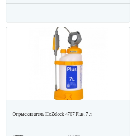
Опрыскиватель HoZelock 4707 Plus, 7 л
Артикул:
47070000