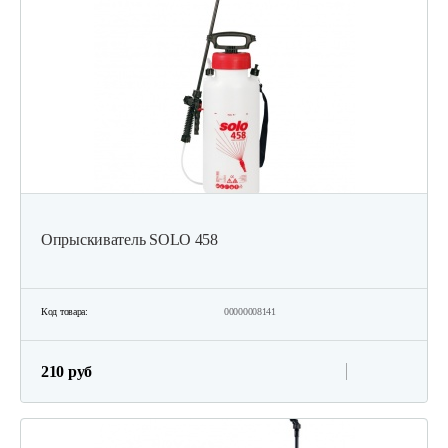
Опрыскиватель SOLO 458
Код товара:
00000008141
210 руб