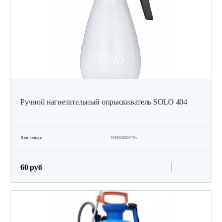
Ручной нагнетательный опрыскиватель SOLO 404
Код товара:
00000008135
60 руб