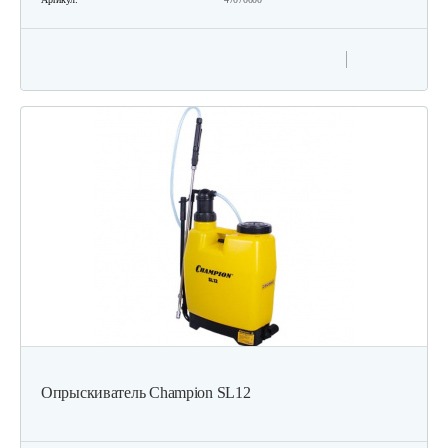
Опрыскиватель Champion SL12