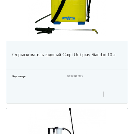
Опрыскиватель садовый Carpi Unispray Standart 10 л
Код товара:
00000003313