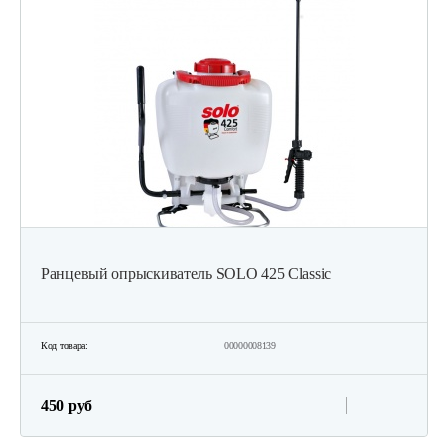
Ранцевый опрыскиватель SOLO 425 Classic
Код товара:
00000008139
450 руб