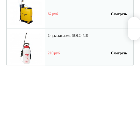
62 руб
Смотреть
Опрыскиватель SOLO 458
210 руб
Смотреть
Ранцевый опрыскиватель SOLO 475…
520 руб
Смотреть
Ранцевый опрыскиватель SOLO 425…
450 руб
Смотреть