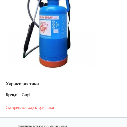
Характеристики
Бренд:
Carpi
Смотреть все характеристики
Наличие товара по магазинам