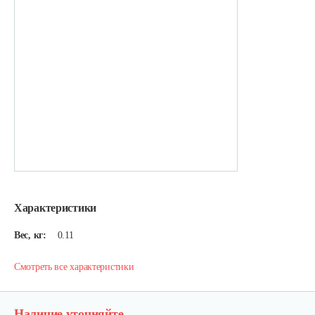
Характеристики
Вес, кг:
0.11
Смотреть все характеристики
Наличие уточняйте