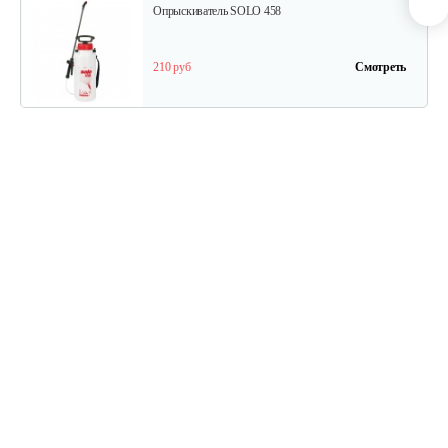
Опрыскиватель SOLO 458
210 руб
Смотреть
Ранцевый опрыскиватель SOLO 475…
520 руб
Смотреть
Ранцевый опрыскиватель SOLO 425…
450 руб
Смотреть
Мобильный опрыскиватель на…
200 руб
Смотреть