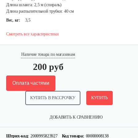
Длина шланга: 2,5 м (спираль)
Длина распылительной трубки: 40 см
Вес, кг:
3,5
Смотреть все характеристики
Наличие товара по магазинам
200 руб
Оплата частями
КУПИТЬ В РАССРОЧКУ
КУПИТЬ
ДОБАВИТЬ К СРАВНЕНИЮ
Штрих-код:
2000995823927
Код товара:
00000008138