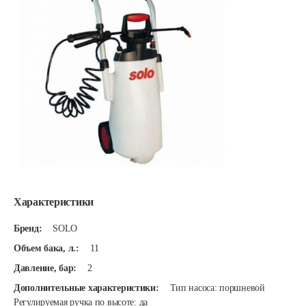
Характеристики
Бренд:
SOLO
Объем бака, л.:
11
Давление, бар:
2
Дополнительные характеристики:
Тип насоса: поршневой
Регулируемая ручка по высоте: да