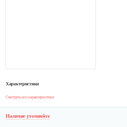
Характеристики
Смотреть все характеристики
Наличие уточняйте