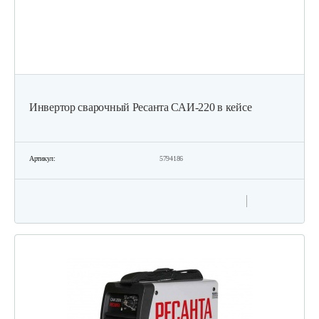
Инвертор сварочный Ресанта САИ-220 в кейсе
Артикул:
5794186