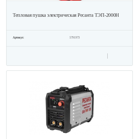
Тепловая пушка электрическая Ресанта ТЭП-2000Н
Артикул:
5791973