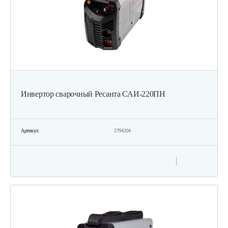
Инвертор сварочный Ресанта САИ-220ПН
Артикул:
5794204