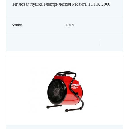
Тепловая пушка электрическая Ресанта ТЭПК-2000
Артикул:
1073020