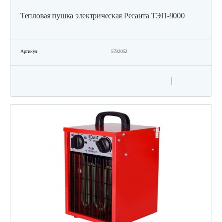
Тепловая пушка электрическая Ресанта ТЭП-9000
Артикул:
5792052