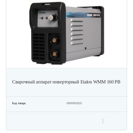
Сварочный аппарат инверторный Etalon WMM 160 PB
Код товара:
00000003626