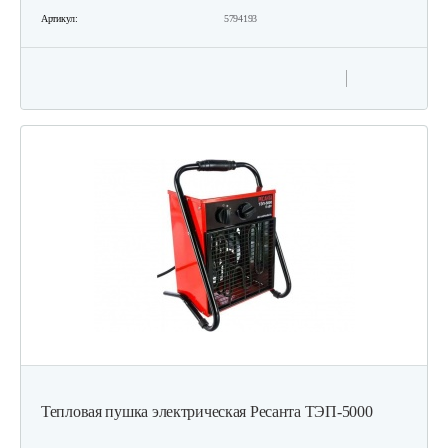
Артикул:
5794193
Тепловая пушка электрическая Ресанта ТЭП-5000