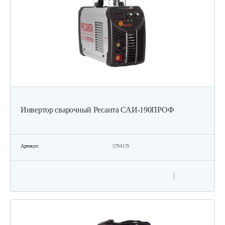
Инвертор сварочный Ресанта САИ-190ПРОФ
Артикул:
5794179