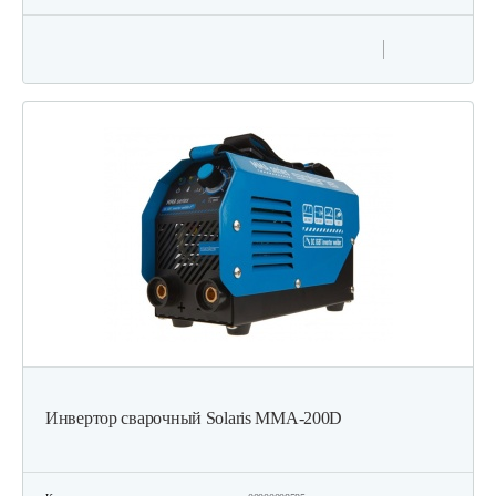
Инвертор сварочный Solaris MMA-200D