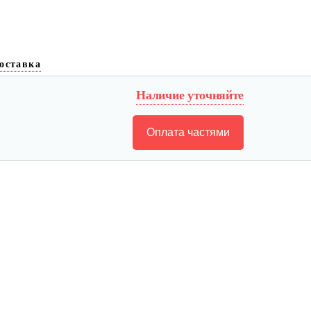
оставка
Наличие уточняйте
Оплата частями