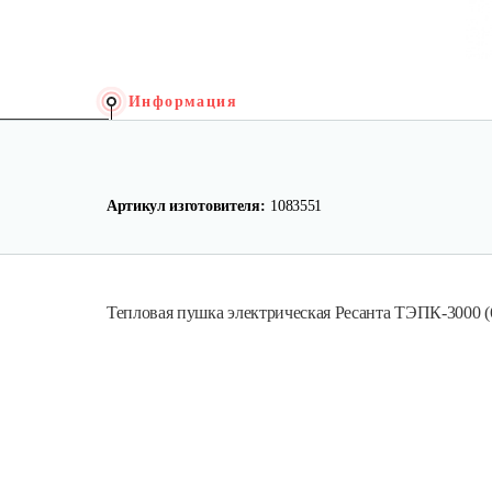
Информация
Артикул изготовителя:
1083551
Тепловая пушка электрическая Ресанта ТЭПК-3000 (6