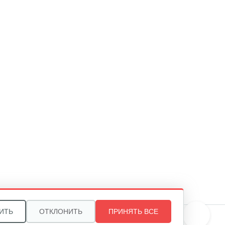
ИТЬ
ОТКЛОНИТЬ
ПРИНЯТЬ ВСЕ
те, и мы поможем подобрать идеальный вариант