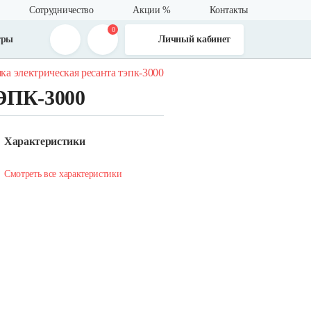
Сотрудничество
Акции %
Контакты
0
тры
Личный кабинет
ка электрическая ресанта тэпк-3000
ТЭПК-3000
Характеристики
Смотреть все характеристики