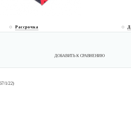
Рассрочка
Д
ДОБАВИТЬ К СРАВНЕНИЮ
7/1/22)