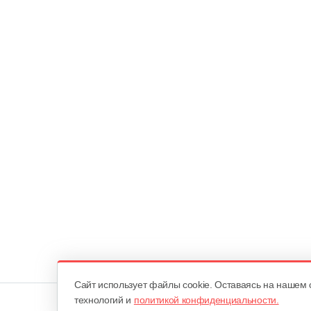
Cайт использует файлы cookie. Оставаясь на нашем 
технологий и
политикой конфиденциальности.