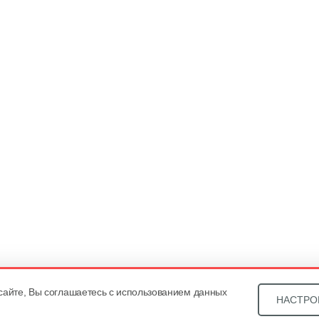
сайте, Вы соглашаетесь с использованием данных
НАСТРО
Звони