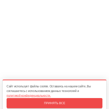
Cайт использует файлы cookie. Оставаясь на нашем сайте, Вы
соглашаетесь с использованием данных технологий и
политикой конфиденциальности.
ПРИНЯТЬ ВСЕ