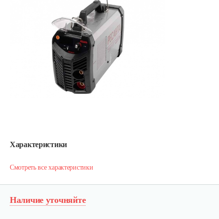
Характеристики
Смотреть все характеристики
Наличие уточняйте