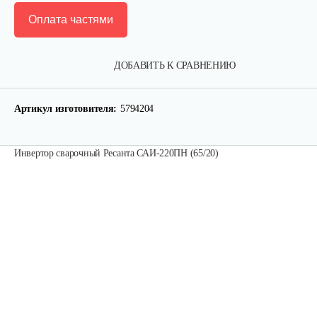
Оплата частями
ДОБАВИТЬ К СРАВНЕНИЮ
Артикул изготовителя:
5794204
Инвертор сварочный Ресанта САИ-220ПН (65/20)