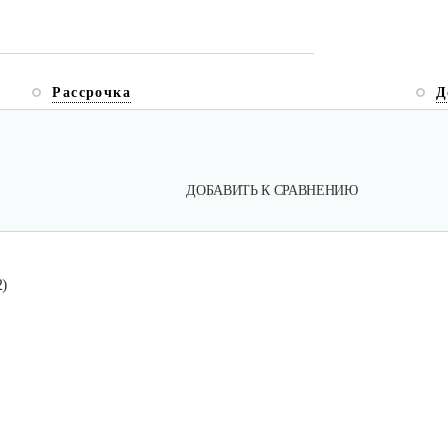
Рассрочка
Д
ДОБАВИТЬ К СРАВНЕНИЮ
)