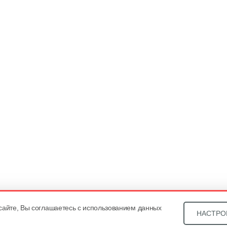
сайте, Вы соглашаетесь с использованием данных
НАСТРО
Звони