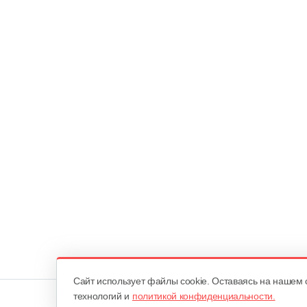
Cайт использует файлы cookie. Оставаясь на нашем 
технологий и
политикой конфиденциальности.