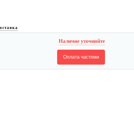
оставка
Наличие уточняйте
Оплата частями