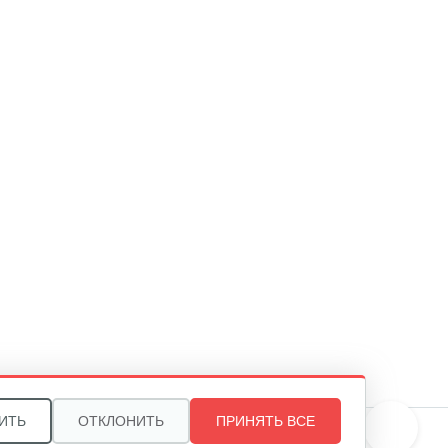
ИТЬ
ОТКЛОНИТЬ
ПРИНЯТЬ ВСЕ
те, и мы поможем подобрать идеальный вариант