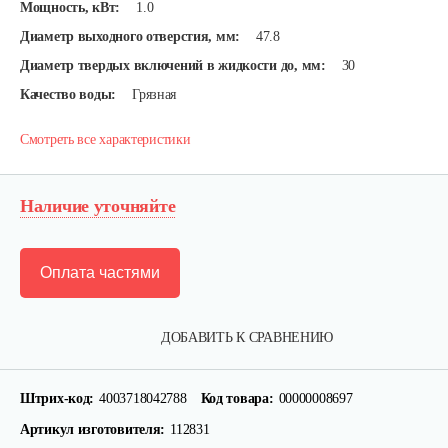
Мощность, кВт:
1.0
Диаметр выходного отверстия, мм:
47.8
Диаметр твердых включений в жидкости до, мм:
30
Качество воды:
Грязная
Смотреть все характеристики
Наличие уточняйте
Оплата частями
ДОБАВИТЬ К СРАВНЕНИЮ
Штрих-код:
4003718042788
Код товара:
00000008697
Артикул изготовителя:
112831