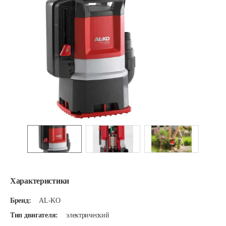
Характеристики
Бренд:
AL-KO
Тип двигателя:
электрический