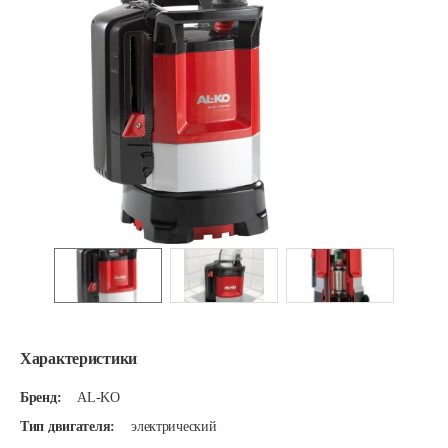
Характеристики
Бренд:
AL-KO
Тип двигателя:
электрический