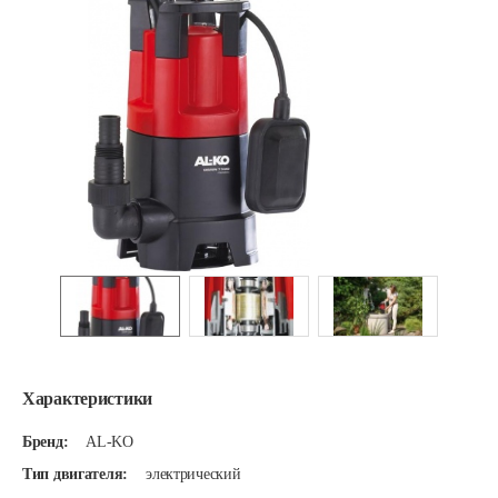
Характеристики
Бренд:
AL-KO
Тип двигателя:
электрический