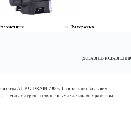
ктеристики
Рассрочка
ДОБАВИТЬ К СРАВНЕНИ
ной воды AL-KO DRAIN 7000 Classic оснащен большим
же с частицами грязи и взвешенными частицами с размером