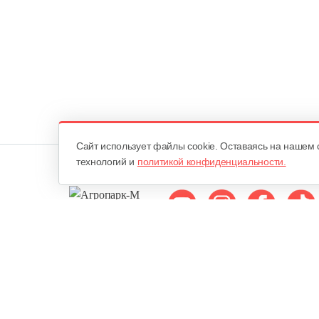
Cайт использует файлы cookie. Оставаясь на нашем 
технологий и
политикой конфиденциальности.
Мы в соцсетях:
ОДО «Агропарк-М»
Все права защищены ©