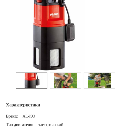
Характеристики
Бренд:
AL-KO
Тип двигателя:
электрический