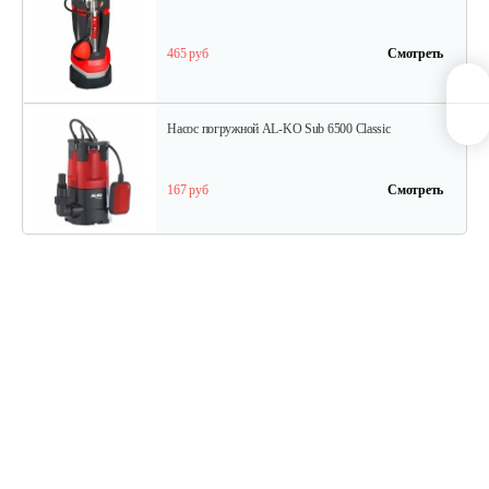
465 руб
Смотреть
Насос погружной AL-KO Sub 6500 Classic
167 руб
Смотреть
Насос погружной AL-KO Drain 12000 Comfort
300 руб
Смотреть
Насос погружной AL-KO Drain 10000 Comfort
275 руб
Смотреть