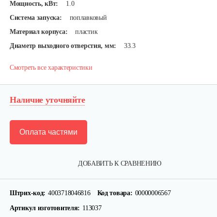
Мощность, кВт:
1.0
Система запуска:
поплавковый
Материал корпуса:
пластик
Диаметр выходного отверстия, мм:
33.3
Смотреть все характеристики
Наличие уточняйте
Оплата частями
ДОБАВИТЬ К СРАВНЕНИЮ
Штрих-код:
4003718046816
Код товара:
00000006567
Артикул изготовителя:
113037