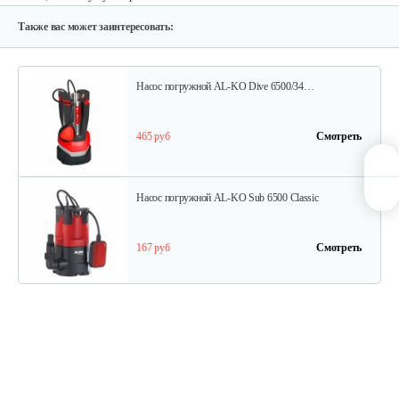
275 руб
Смотреть
Также вас может заинтересовать:
Насос погружной AL-KO Dive 6500/34…
465 руб
Смотреть
Насос погружной AL-KO Sub 6500 Classic
167 руб
Смотреть
Насос погружной AL-KO Drain 12000 Comfort
300 руб
Смотреть