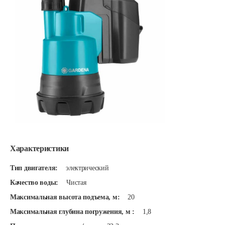
Характеристики
Тип двигателя:
электрический
Качество воды:
Чистая
Максимальная высота подъема, м:
20
Максимальная глубина погружения, м :
1,8