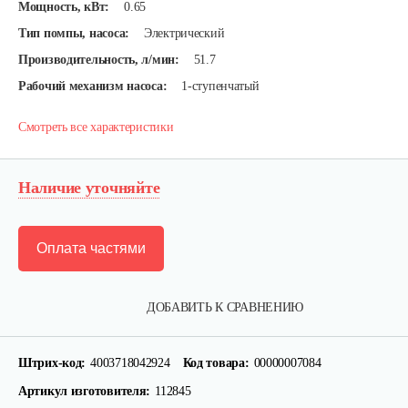
Мощность, кВт:
0.65
Тип помпы, насоса:
Электрический
Производительность, л/мин:
51.7
Рабочий механизм насоса:
1-ступенчатый
Смотреть все характеристики
Наличие уточняйте
Оплата частями
ДОБАВИТЬ К СРАВНЕНИЮ
Штрих-код:
4003718042924
Код товара:
00000007084
Артикул изготовителя:
112845