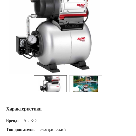
Характеристики
Бренд:
AL-KO
Тип двигателя:
электрический