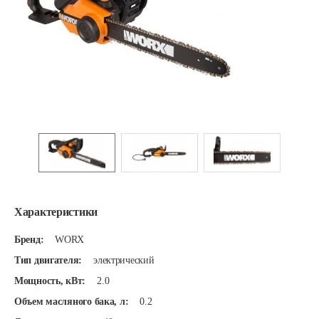
Характеристики
Бренд:
WORX
Тип двигателя:
электрический
Мощность, кВт:
2.0
Объем масляного бака, л:
0.2