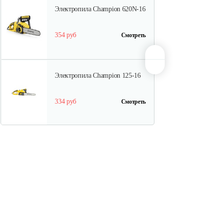
Электропила Champion 620N-16
354 руб
Смотреть
Электропила Champion 125-16
334 руб
Смотреть
Электропила Champion 112-12
202 руб
Смотреть
Электропила Champion 120N-