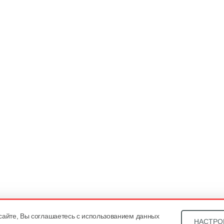
сайте, Вы соглашаетесь с использованием данных
НАСТРО