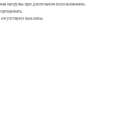
ная нагрузка при длительном использовании.
ортировать.
 отсутствуют выхлопы.