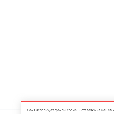
Cайт использует файлы cookie. Оставаясь на нашем 