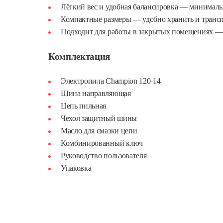
Лёгкий вес и удобная балансировка — минималь
Компактные размеры — удобно хранить и трансп
Подходит для работы в закрытых помещениях —
Комплектация
Электропила Champion 120-14
Шина направляющая
Цепь пильная
Чехол защитный шины
Масло для смазки цепи
Комбинированный ключ
Руководство пользователя
Упаковка