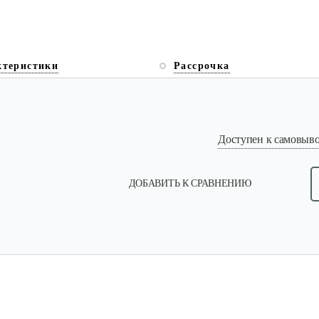
ктеристики
Рассрочка
Доступен к самовывоз
ДОБАВИТЬ К СРАВНЕНИЮ