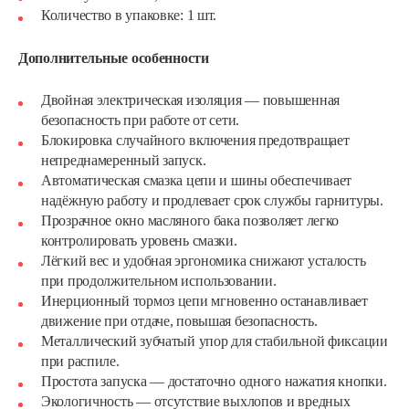
Количество в упаковке: 1 шт.
Дополнительные особенности
Двойная электрическая изоляция — повышенная
безопасность при работе от сети.
Блокировка случайного включения предотвращает
непреднамеренный запуск.
Автоматическая смазка цепи и шины обеспечивает
надёжную работу и продлевает срок службы гарнитуры.
Прозрачное окно масляного бака позволяет легко
контролировать уровень смазки.
Лёгкий вес и удобная эргономика снижают усталость
при продолжительном использовании.
Инерционный тормоз цепи мгновенно останавливает
движение при отдаче, повышая безопасность.
Металлический зубчатый упор для стабильной фиксации
при распиле.
Простота запуска — достаточно одного нажатия кнопки.
Экологичность — отсутствие выхлопов и вредных