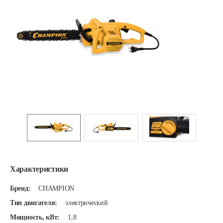
Характеристики
Бренд:
CHAMPION
Тип двигателя:
электрический
Мощность, кВт:
1,8