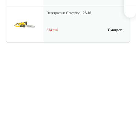
Электропила Champion 125-16
334 руб
Смотреть
Электропила Champion 112-12
202 руб
Смотреть
Электропила Champion 120N-14/1
330 руб
Смотреть
Электропила Champion 116-14