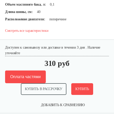
Объем масляного бака, л:
0,1
Длина шины, см:
40
Расположение двигателя:
поперечное
Смотреть все характеристики
Доступен к самовывозу или доставке в течении 3 дня . Наличие
уточняйте
310 руб
Оплата частями
КУПИТЬ В РАССРОЧКУ
КУПИТЬ
ДОБАВИТЬ К СРАВНЕНИЮ